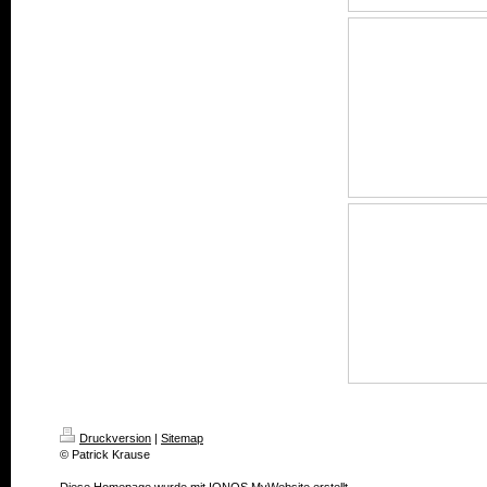
Druckversion
|
Sitemap
© Patrick Krause