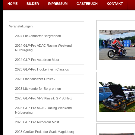
HOME
BILDER
IMPRESSUM
GÄSTEBUCH
KONTAKT
Veranstaltungen
2024 Lückendorfer Bergrennen
2024 GLP-Pro ADAC Racing Weekend
Nürburgring
2024 GLP-Pro Autodrom Most
2023 GLP-Pro Hockenheim Classics
2023 Oberlausitzer Dreieck
2023 Lückendorfer Bergrennen
2023 GLP-Pro VFV Klassik GP Schleiz
2023 GLP-Pro ADAC Racing Weekend
Nürburgring
2023 GLP-Pro Autodrom Most
2023 Großer Preis der Stadt Magdeburg