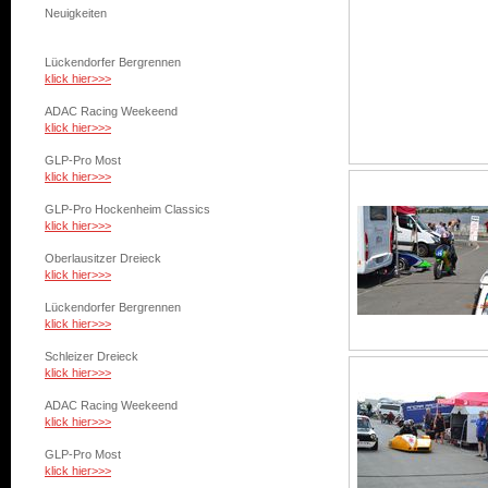
Neuigkeiten
Lückendorfer Bergrennen
klick hier>>>
ADAC Racing Weekeend
klick hier>>>
GLP-Pro Most
klick hier>>>
GLP-Pro Hockenheim Classics
klick hier>>>
Oberlausitzer Dreieck
klick hier>>>
Lückendorfer Bergrennen
klick hier>>>
Schleizer Dreieck
klick hier>>>
ADAC Racing Weekeend
klick hier>>>
GLP-Pro Most
klick hier>>>